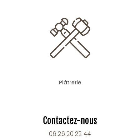
Plâtrerie
Contactez-nous
06 26 20 22 44