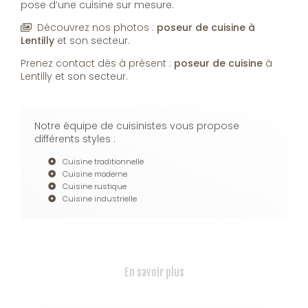
pose d’une cuisine sur mesure.
Découvrez nos photos :
poseur de cuisine
à
Lentilly
et son secteur.
Prenez contact dès à présent :
poseur de cuisine
à
Lentilly
et son secteur.
Notre équipe de cuisinistes vous propose
différents styles :
Cuisine traditionnelle
Cuisine moderne
Cuisine rustique
Cuisine industrielle
En savoir plus