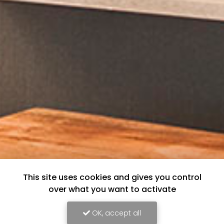
This site uses cookies and gives you control
over what you want to activate
OK, accept all