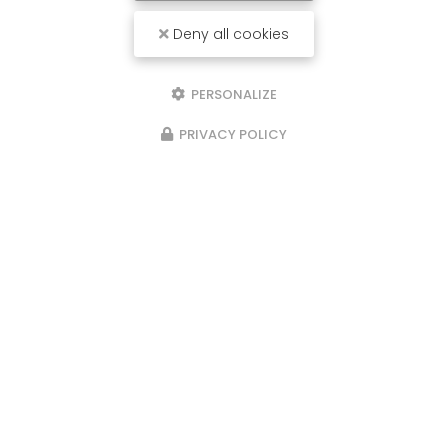
Deny all cookies
PERSONALIZE
PRIVACY POLICY