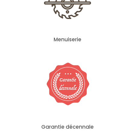
Menuiserie
Garantie décennale