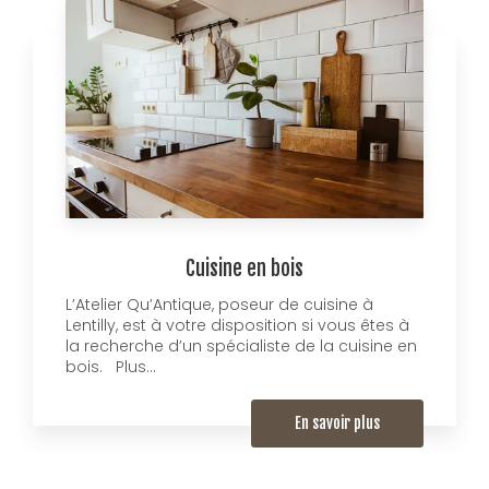
Cuisine en bois
L’Atelier Qu’Antique, poseur de cuisine à
Lentilly, est à votre disposition si vous êtes à
la recherche d’un spécialiste de la cuisine en
bois. Plus...
En savoir plus