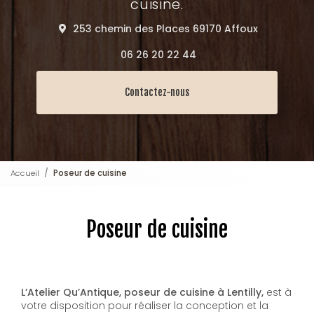
cuisine.
253 chemin des Places 69170 Affoux
06 26 20 22 44
Contactez-nous
Accueil
Poseur de cuisine
Poseur de cuisine
L’Atelier Qu’Antique, poseur de cuisine à Lentilly,
est à
votre disposition pour réaliser la conception et la