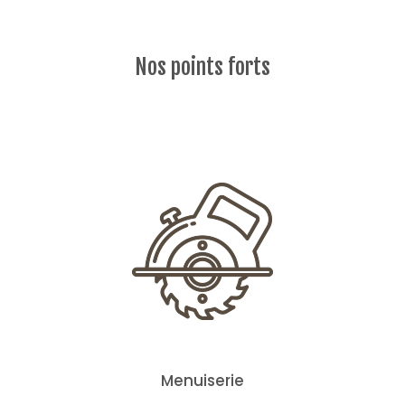
Nos points forts
Menuiserie