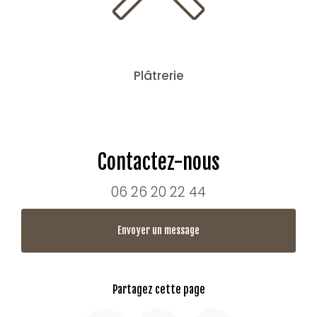
Plâtrerie
Contactez-nous
06 26 20 22 44
Envoyer un message
Partagez cette page
Facebook
X
Email