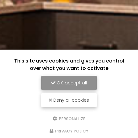
This site uses cookies and gives you control
over what you want to activate
OK, accept all
Deny all cookies
PERSONALIZE
PRIVACY POLICY