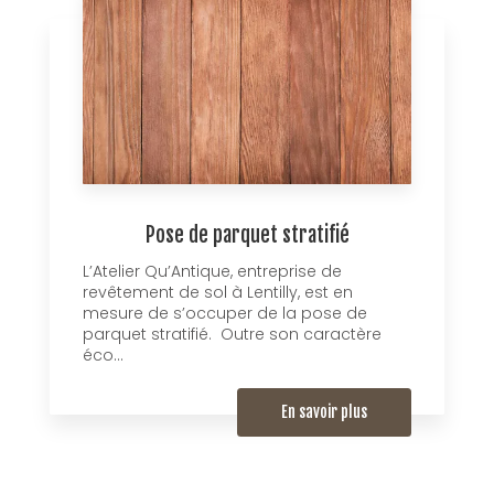
Pose de parquet stratifié
L’Atelier Qu’Antique, entreprise de
revêtement de sol à Lentilly, est en
mesure de s’occuper de la pose de
parquet stratifié. Outre son caractère
éco...
En savoir plus