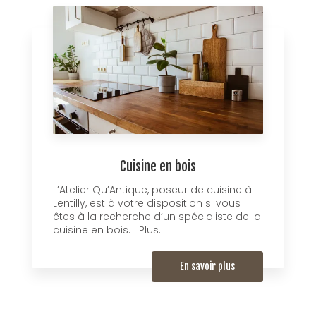
Cuisine en bois
L’Atelier Qu’Antique, poseur de cuisine à
Lentilly, est à votre disposition si vous
êtes à la recherche d’un spécialiste de la
cuisine en bois. Plus...
En savoir plus