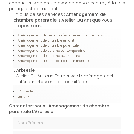
chaque cuisine en un espace de vie central, à la fois
pratique et accueillant.
En plus de ses services :
Aménagement de
chambre parentale, L’Atelier Qu’Antique
vous
propose aussi :
Aménagement d'une cage d'escalier en métal et bois
Aménagement de chambre enfant
Aménagement de chambre parentale
Aménagement de cuisine contemporaine
Aménagement de cuisine sur mesure
Aménagement de salle de bain sur mesure
L'Arbresle
L’Atelier Qu’Antique Entreprise d'aménagement
d'intérieur intervient à proximité de :
L'Arbresle
Lentilly
Contactez-nous : Aménagement de chambre
parentale L'Arbresle
Nom Prénom
Email