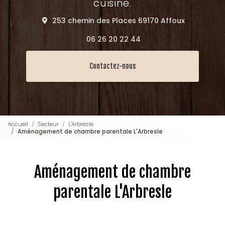
cuisine.
253 chemin des Places 69170 Affoux
06 26 20 22 44
Contactez-nous
Accueil
Secteur
L'Arbresle
Aménagement de chambre parentale L'Arbresle
Aménagement de chambre
parentale L'Arbresle