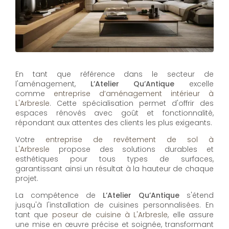
En tant que référence dans le secteur de
l'aménagement,
L’Atelier Qu’Antique
excelle
comme
entreprise d’aménagement intérieur à
L'Arbresle
. Cette spécialisation permet d'offrir des
espaces rénovés avec goût et fonctionnalité,
répondant aux attentes des clients les plus exigeants.
Votre
entreprise de revêtement de sol à
L'Arbresle
propose des solutions durables et
esthétiques pour tous types de surfaces,
garantissant ainsi un résultat à la hauteur de chaque
projet.
La compétence de
L’Atelier Qu’Antique
s'étend
jusqu'à l'installation de cuisines personnalisées. En
tant que
poseur de cuisine à L'Arbresle
, elle assure
une mise en œuvre précise et soignée, transformant