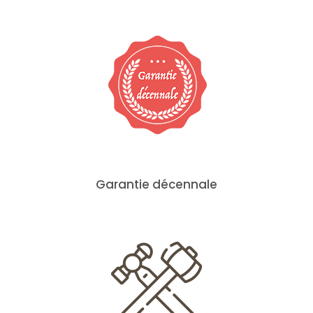
Garantie décennale