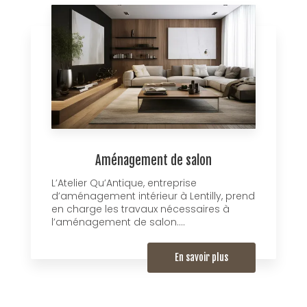
Aménagement de salon
L’Atelier Qu’Antique, entreprise
d’aménagement intérieur à Lentilly, prend
en charge les travaux nécessaires à
l’aménagement de salon....
En savoir plus