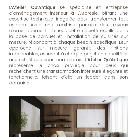
L’Atelier Qu’Antique
se spécialise en
entreprise
d'aménagement intérieur à L'Arbresle
, offrant une
expertise technique inégalée pour transformer tout
espace. Avec une maîtrise parfaite des travaux
d'aménagement intérieur, cette société excelle dans
la pose de parquet et l'installation de cuisines sur
mesure, répondant à chaque besoin spécifique. Leur
approche sur mesure garantit des finitions
impeccables, assurant à chaque projet une qualité et
une esthétique sans compromis.
L’Atelier Qu’Antique
représente le choix privilégié pour ceux qui
recherchent une transformation intérieure élégante et
fonctionnelle, faisant d'elle un leader dans son
domaine.