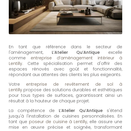
En tant que référence dans le secteur de
l'aménagement,
L’Atelier Qu’Antique
excelle
comme
entreprise d’aménagement intérieur à
Lentilly
. Cette spécialisation permet d'offrir des
espaces rénovés avec goût et fonctionnalité,
répondant aux attentes des clients les plus exigeants.
Votre
entreprise de revêtement de sol à
Lentilly
propose des solutions durables et esthétiques
pour tous types de surfaces, garantissant ainsi un
résultat à la hauteur de chaque projet.
La compétence de
L’Atelier Qu’Antique
s'étend
jusqu'à l'installation de cuisines personnalisées. En
tant que
poseur de cuisine à Lentilly
, elle assure une
mise en œuvre précise et soignée, transformant