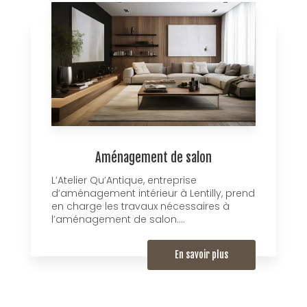
Aménagement de salon
L’Atelier Qu’Antique, entreprise
d’aménagement intérieur à Lentilly, prend
en charge les travaux nécessaires à
l’aménagement de salon....
En savoir plus