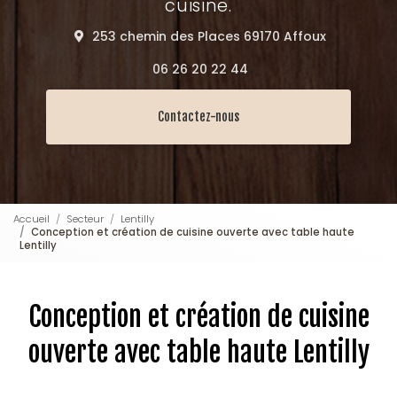
cuisine.
253 chemin des Places 69170 Affoux
06 26 20 22 44
Contactez-nous
Accueil
Secteur
Lentilly
Conception et création de cuisine ouverte avec table haute
Lentilly
Conception et création de cuisine
ouverte avec table haute Lentilly