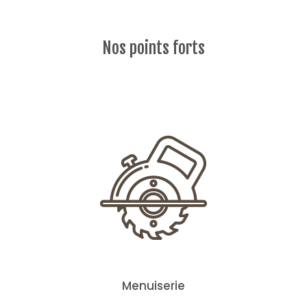
Nos points forts
Menuiserie