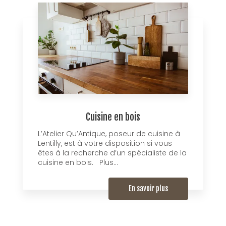
Cuisine en bois
L’Atelier Qu’Antique, poseur de cuisine à
Lentilly, est à votre disposition si vous
êtes à la recherche d’un spécialiste de la
cuisine en bois. Plus...
En savoir plus