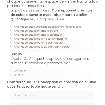
chaque cuisine en un espace de vie central, à la fois
pratique et accueillant.
En plus de ses services :
Conception et création
de cuisine ouverte avec table haute, L’Atelier
Qu’Antique
vous propose aussi :
Aménagement d'une cage d'escalier en métal et bois
Aménagement de chambre enfant
Aménagement de chambre parentale
Aménagement de cuisine contemporaine
Aménagement de cuisine sur mesure
Aménagement de salle de bain sur mesure
Lentilly
L’Atelier Qu’Antique Entreprise d'aménagement
d'intérieur intervient à proximité de :
L'Arbresle
Lentilly
Contactez-nous : Conception et création de cuisine
ouverte avec table haute Lentilly
Nom Prénom
Email