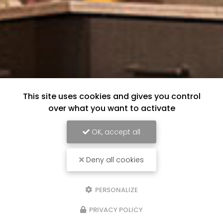
This site uses cookies and gives you control
over what you want to activate
OK, accept all
Deny all cookies
PERSONALIZE
PRIVACY POLICY