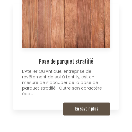
Pose de parquet stratifié
L’Atelier Qu’Antique, entreprise de
revêtement de sol à Lentilly, est en
mesure de s’occuper de la pose de
parquet stratifié. Outre son caractère
éco...
En savoir plus