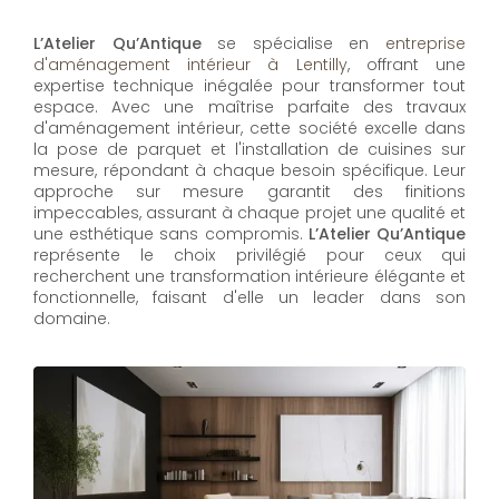
L’Atelier Qu’Antique
se spécialise en
entreprise
d'aménagement intérieur à Lentilly
, offrant une
expertise technique inégalée pour transformer tout
espace. Avec une maîtrise parfaite des travaux
d'aménagement intérieur, cette société excelle dans
la pose de parquet et l'installation de cuisines sur
mesure, répondant à chaque besoin spécifique. Leur
approche sur mesure garantit des finitions
impeccables, assurant à chaque projet une qualité et
une esthétique sans compromis.
L’Atelier Qu’Antique
représente le choix privilégié pour ceux qui
recherchent une transformation intérieure élégante et
fonctionnelle, faisant d'elle un leader dans son
domaine.