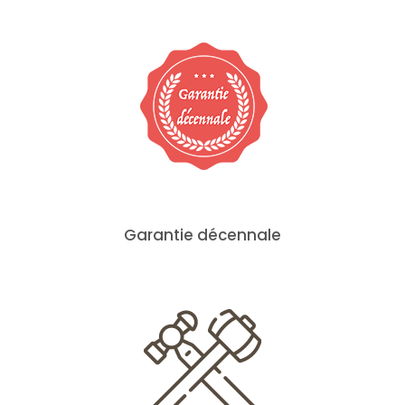
Garantie décennale