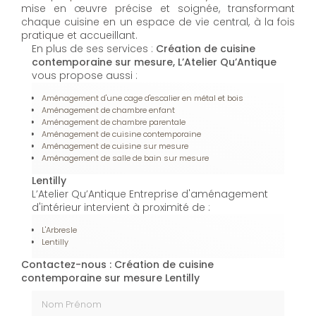
mise en œuvre précise et soignée, transformant
chaque cuisine en un espace de vie central, à la fois
pratique et accueillant.
En plus de ses services :
Création de cuisine
contemporaine sur mesure, L’Atelier Qu’Antique
vous propose aussi :
Aménagement d'une cage d'escalier en métal et bois
Aménagement de chambre enfant
Aménagement de chambre parentale
Aménagement de cuisine contemporaine
Aménagement de cuisine sur mesure
Aménagement de salle de bain sur mesure
Lentilly
L’Atelier Qu’Antique Entreprise d'aménagement
d'intérieur intervient à proximité de :
L'Arbresle
Lentilly
Contactez-nous : Création de cuisine
contemporaine sur mesure Lentilly
Nom Prénom