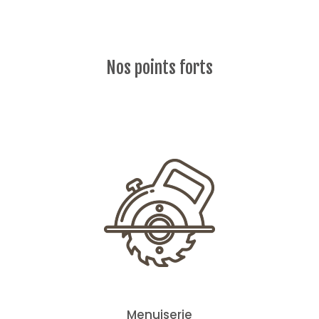
Nos points forts
Menuiserie