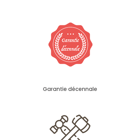
Garantie décennale