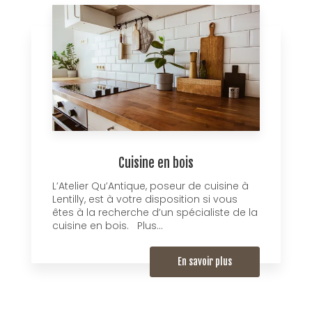
Cuisine en bois
L’Atelier Qu’Antique, poseur de cuisine à
Lentilly, est à votre disposition si vous
êtes à la recherche d’un spécialiste de la
cuisine en bois. Plus...
En savoir plus