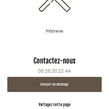
Plâtrerie
Contactez-nous
06 26 20 22 44
Envoyer un message
Partagez cette page