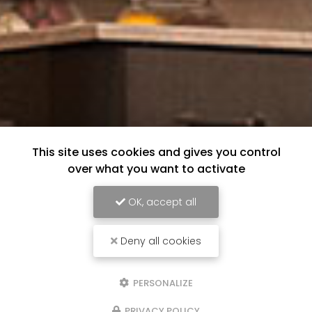
This site uses cookies and gives you control
over what you want to activate
OK, accept all
Deny all cookies
PERSONALIZE
PRIVACY POLICY