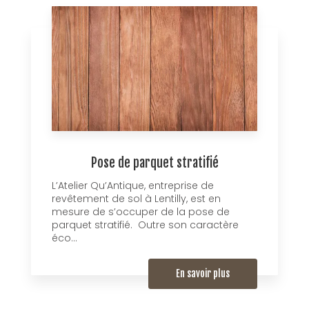
Pose de parquet stratifié
L’Atelier Qu’Antique, entreprise de
revêtement de sol à Lentilly, est en
mesure de s’occuper de la pose de
parquet stratifié. Outre son caractère
éco...
En savoir plus