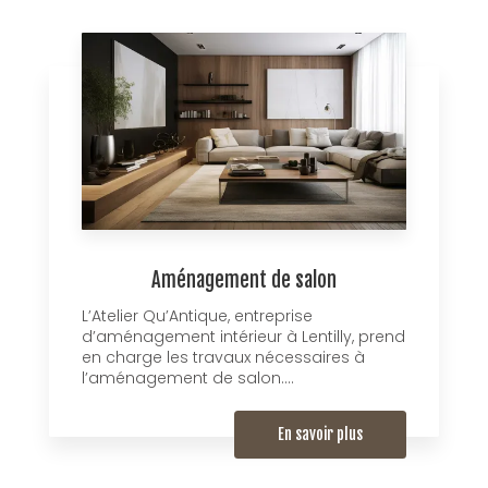
Aménagement de salon
L’Atelier Qu’Antique, entreprise
d’aménagement intérieur à Lentilly, prend
en charge les travaux nécessaires à
l’aménagement de salon....
En savoir plus