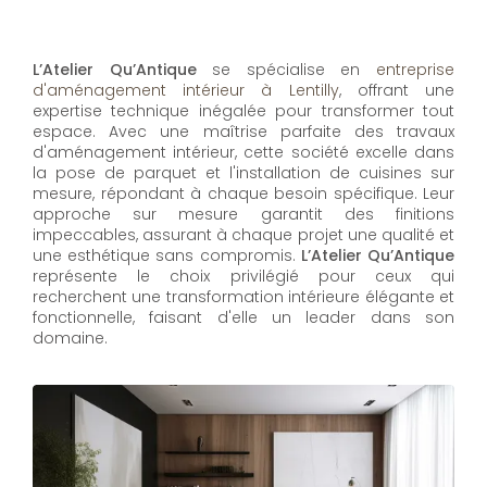
L’Atelier Qu’Antique
se spécialise en
entreprise
d'aménagement intérieur à Lentilly
, offrant une
expertise technique inégalée pour transformer tout
espace. Avec une maîtrise parfaite des travaux
d'aménagement intérieur, cette société excelle dans
la pose de parquet et l'installation de cuisines sur
mesure, répondant à chaque besoin spécifique. Leur
approche sur mesure garantit des finitions
impeccables, assurant à chaque projet une qualité et
une esthétique sans compromis.
L’Atelier Qu’Antique
représente le choix privilégié pour ceux qui
recherchent une transformation intérieure élégante et
fonctionnelle, faisant d'elle un leader dans son
domaine.