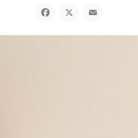
Facebook
X
Email