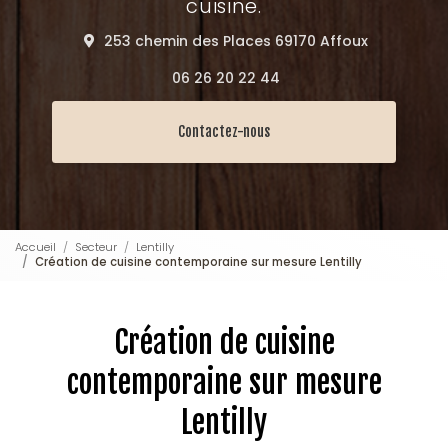
cuisine.
253 chemin des Places 69170 Affoux
06 26 20 22 44
Contactez-nous
Accueil
Secteur
Lentilly
Création de cuisine contemporaine sur mesure Lentilly
Création de cuisine
contemporaine sur mesure
Lentilly