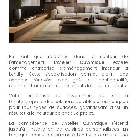
En tant que référence dans le secteur de
l'aménagement,
L’Atelier Qu’Antique
excelle
comme
entreprise d’aménagement intérieur à
Lentilly
. Cette spécialisation permet d'offrir des
espaces rénovés avec goût et fonctionnalité,
répondant aux attentes des clients les plus exigeants.
Votre
entreprise de revêtement de sol à
Lentilly
propose des solutions durables et esthétiques
pour tous types de surfaces, garantissant ainsi un
résultat à la hauteur de chaque projet.
La compétence de
L’Atelier Qu’Antique
s'étend
jusqu'à l'installation de cuisines personnalisées. En
tant que
poseur de cuisine à Lentilly
, elle assure une