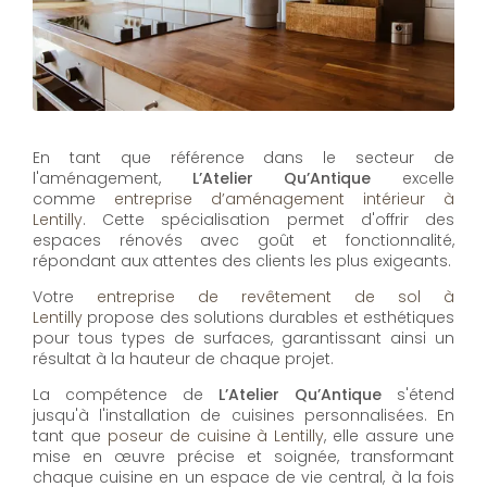
En tant que référence dans le secteur de
l'aménagement,
L’Atelier Qu’Antique
excelle
comme
entreprise d’aménagement intérieur à
Lentilly
. Cette spécialisation permet d'offrir des
espaces rénovés avec goût et fonctionnalité,
répondant aux attentes des clients les plus exigeants.
Votre
entreprise de revêtement de sol à
Lentilly
propose des solutions durables et esthétiques
pour tous types de surfaces, garantissant ainsi un
résultat à la hauteur de chaque projet.
La compétence de
L’Atelier Qu’Antique
s'étend
jusqu'à l'installation de cuisines personnalisées. En
tant que
poseur de cuisine à Lentilly
, elle assure une
mise en œuvre précise et soignée, transformant
chaque cuisine en un espace de vie central, à la fois