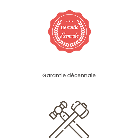
Garantie décennale