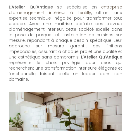
L’Atelier Qu’Antique
se spécialise en
entreprise
d'aménagement intérieur à Lentilly
, offrant une
expertise technique inégalée pour transformer tout
espace. Avec une maîtrise parfaite des travaux
d'aménagement intérieur, cette société excelle dans
la pose de parquet et l'installation de cuisines sur
mesure, répondant à chaque besoin spécifique. Leur
approche sur mesure garantit des finitions
impeccables, assurant à chaque projet une qualité et
une esthétique sans compromis.
L’Atelier Qu’Antique
représente le choix privilégié pour ceux qui
recherchent une transformation intérieure élégante et
fonctionnelle, faisant d'elle un leader dans son
domaine.