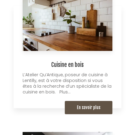
Cuisine en bois
L’Atelier Qu’Antique, poseur de cuisine à
Lentilly, est à votre disposition si vous
êtes à la recherche d’un spécialiste de la
cuisine en bois. Plus...
En savoir plus