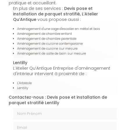
pratique et accueillant.
En plus de ses services :
Devis pose et
installation de parquet stratifié, L’Atelier
Qu’Antique
vous propose aussi :
Aménagement d'une cage d'escalier en métal et bois
Aménagement de chambre enfant
Aménagement de chambre parentale
Aménagement de cuisine contemporaine
Aménagement de cuisine sur mesure
Aménagement de salle de bain sur mesure
Lentilly
L’Atelier Qu’Antique Entreprise d'aménagement
d'intérieur intervient à proximité de :
L'Arbresle
Lentilly
Contactez-nous : Devis pose et installation de
parquet stratifié Lentilly
Nom Prénom
Email