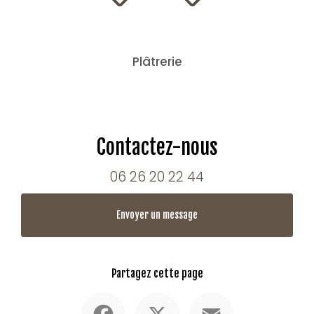
Plâtrerie
Contactez-nous
06 26 20 22 44
Envoyer un message
Partagez cette page
Facebook
X
Email