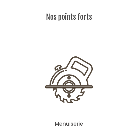
Nos points forts
Menuiserie