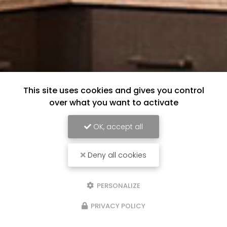
This site uses cookies and gives you control
over what you want to activate
OK, accept all
Deny all cookies
PERSONALIZE
PRIVACY POLICY