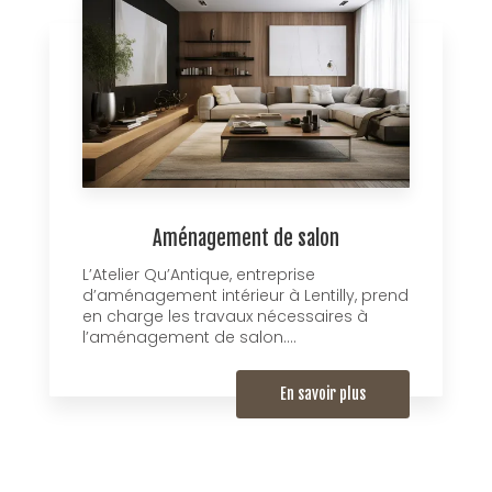
Aménagement de salon
L’Atelier Qu’Antique, entreprise
d’aménagement intérieur à Lentilly, prend
en charge les travaux nécessaires à
l’aménagement de salon....
En savoir plus