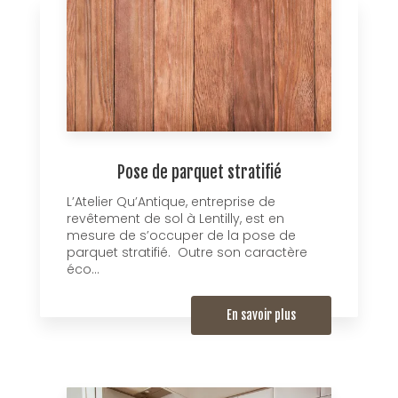
Pose de parquet stratifié
L’Atelier Qu’Antique, entreprise de
revêtement de sol à Lentilly, est en
mesure de s’occuper de la pose de
parquet stratifié. Outre son caractère
éco...
En savoir plus