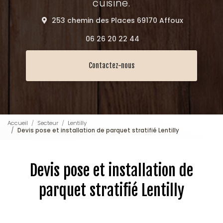
cuisine.
253 chemin des Places 69170 Affoux
06 26 20 22 44
Contactez-nous
Accueil
Secteur
Lentilly
Devis pose et installation de parquet stratifié Lentilly
Devis pose et installation de
parquet stratifié Lentilly