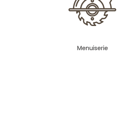
Menuiserie