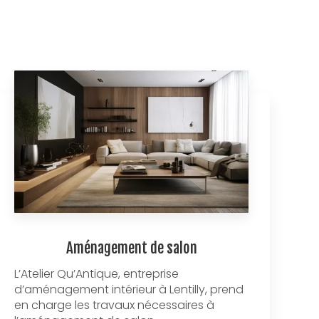
Aménagement de salon
L’Atelier Qu’Antique, entreprise
d’aménagement intérieur à Lentilly, prend
en charge les travaux nécessaires à