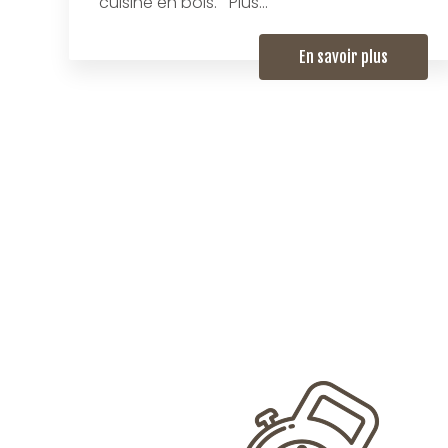
cuisine en bois. Plus...
En savoir plus