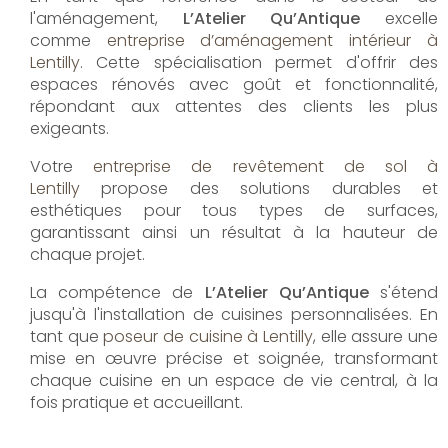
l'aménagement,
L’Atelier Qu’Antique
excelle
comme
entreprise d’aménagement intérieur à
Lentilly
. Cette spécialisation permet d'offrir des
espaces rénovés avec goût et fonctionnalité,
répondant aux attentes des clients les plus
exigeants.
Votre
entreprise de revêtement de sol à
Lentilly
propose des solutions durables et
esthétiques pour tous types de surfaces,
garantissant ainsi un résultat à la hauteur de
chaque projet.
La compétence de
L’Atelier Qu’Antique
s'étend
jusqu'à l'installation de cuisines personnalisées. En
tant que
poseur de cuisine à Lentilly
, elle assure une
mise en œuvre précise et soignée, transformant
chaque cuisine en un espace de vie central, à la
fois pratique et accueillant.