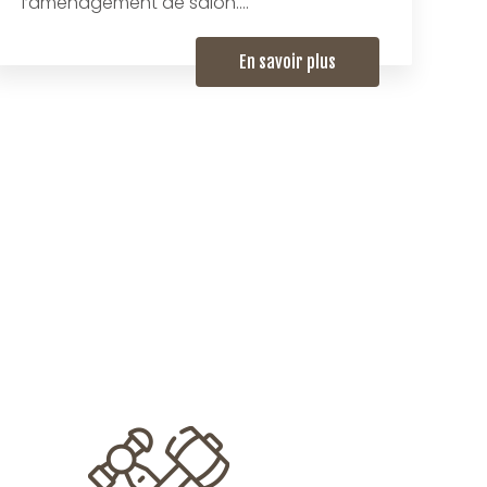
l’aménagement de salon....
En savoir plus