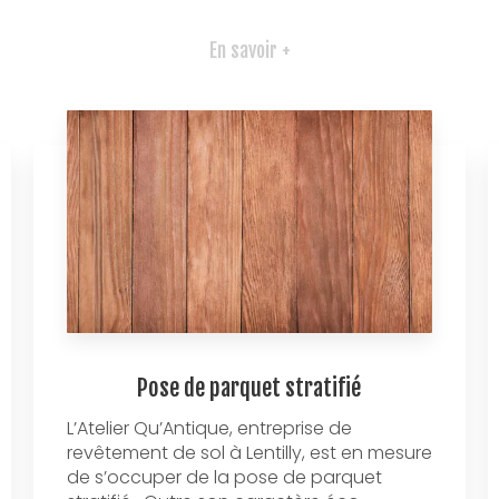
En savoir +
Pose de parquet stratifié
L’Atelier Qu’Antique, entreprise de
revêtement de sol à Lentilly, est en mesure
de s’occuper de la pose de parquet