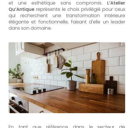
et une esthétique sans compromis.
L’Atelier
Qu’Antique
représente le choix privilégié pour ceux
qui recherchent une transformation intérieure
élégante et fonctionnelle, faisant d'elle un leader
dans son domaine.
En tant que référence dans le secteur de