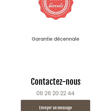
Garantie décennale
Contactez-nous
06 26 20 22 44
Envoyer un message