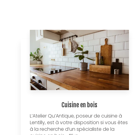
Cuisine en bois
L’Atelier Qu’Antique, poseur de cuisine à
Lentilly, est à votre disposition si vous êtes
à la recherche d’un spécialiste de la