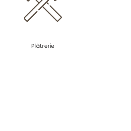
Plâtrerie