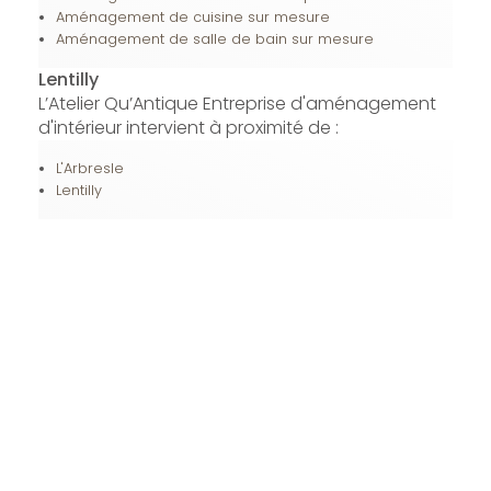
Aménagement de cuisine sur mesure
Aménagement de salle de bain sur mesure
Lentilly
L’Atelier Qu’Antique Entreprise d'aménagement
d'intérieur intervient à proximité de :
L'Arbresle
Lentilly