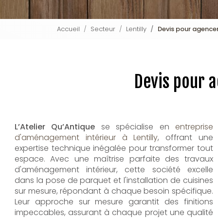
Accueil
Secteur
Lentilly
Devis pour agence
Devis pour 
L’Atelier Qu’Antique
se spécialise en
entreprise
d'aménagement intérieur à Lentilly
, offrant une
expertise technique inégalée pour transformer tout
espace. Avec une maîtrise parfaite des travaux
d'aménagement intérieur, cette société excelle
dans la pose de parquet et l'installation de cuisines
sur mesure, répondant à chaque besoin spécifique.
Leur approche sur mesure garantit des finitions
impeccables, assurant à chaque projet une qualité