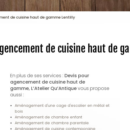
ment de cuisine haut de gamme Lentilly
agencement de cuisine haut de ga
En plus de ses services :
Devis pour
agencement de cuisine haut de
gamme, L’Atelier Qu’Antique
vous propose
aussi :
Aménagement d'une cage d'escalier en métal et
bois
Aménagement de chambre enfant
Aménagement de chambre parentale
Aménagement de cuisine contemporaine