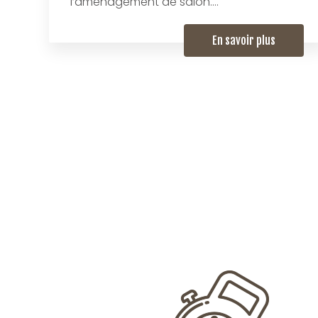
l’aménagement de salon....
En savoir plus