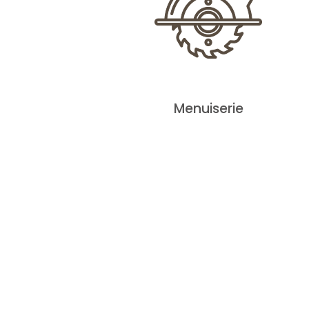
Menuiserie