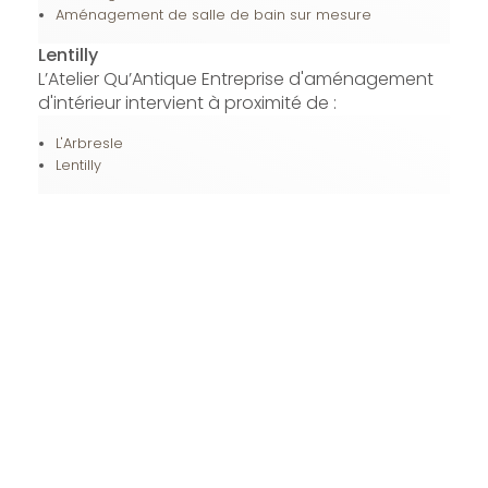
Aménagement de salle de bain sur mesure
Lentilly
L’Atelier Qu’Antique Entreprise d'aménagement
d'intérieur intervient à proximité de :
L'Arbresle
Lentilly