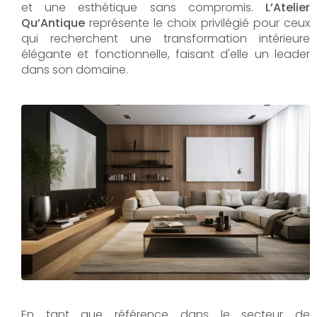
et une esthétique sans compromis.
L’Atelier
Qu’Antique
représente le choix privilégié pour ceux
qui recherchent une transformation intérieure
élégante et fonctionnelle, faisant d'elle un leader
dans son domaine.
En tant que référence dans le secteur de