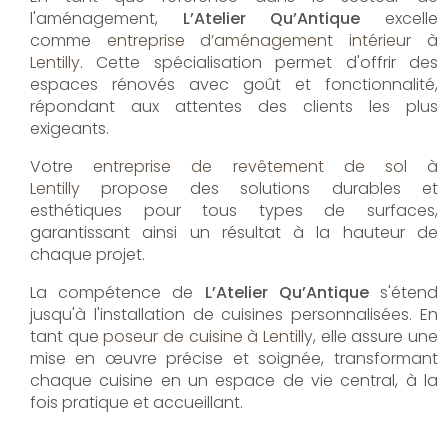
l'aménagement,
L’Atelier Qu’Antique
excelle
comme
entreprise d’aménagement intérieur à
Lentilly
. Cette spécialisation permet d'offrir des
espaces rénovés avec goût et fonctionnalité,
répondant aux attentes des clients les plus
exigeants.
Votre
entreprise de revêtement de sol à
Lentilly
propose des solutions durables et
esthétiques pour tous types de surfaces,
garantissant ainsi un résultat à la hauteur de
chaque projet.
La compétence de
L’Atelier Qu’Antique
s'étend
jusqu'à l'installation de cuisines personnalisées. En
tant que
poseur de cuisine à Lentilly
, elle assure une
mise en œuvre précise et soignée, transformant
chaque cuisine en un espace de vie central, à la
fois pratique et accueillant.