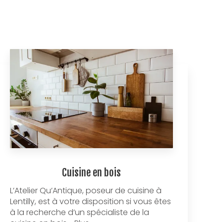
Cuisine en bois
L’Atelier Qu’Antique, poseur de cuisine à
Lentilly, est à votre disposition si vous êtes
à la recherche d’un spécialiste de la