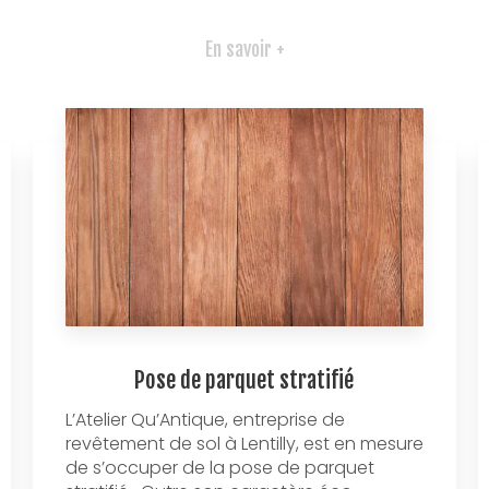
En savoir +
Pose de parquet stratifié
L’Atelier Qu’Antique, entreprise de
revêtement de sol à Lentilly, est en mesure
de s’occuper de la pose de parquet