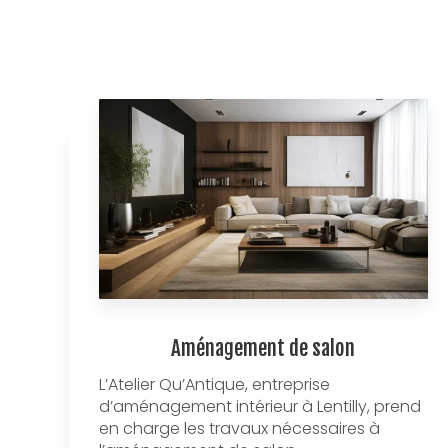
Aménagement de salon
L’Atelier Qu’Antique, entreprise
d’aménagement intérieur à Lentilly, prend
en charge les travaux nécessaires à