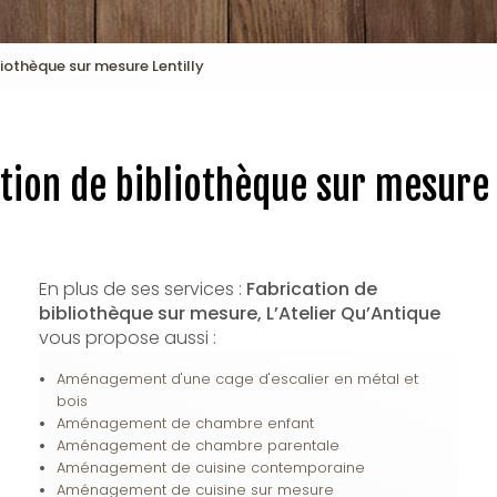
liothèque sur mesure Lentilly
tion de bibliothèque sur mesure 
En plus de ses services :
Fabrication de
bibliothèque sur mesure, L’Atelier Qu’Antique
vous propose aussi :
Aménagement d'une cage d'escalier en métal et
bois
Aménagement de chambre enfant
Aménagement de chambre parentale
Aménagement de cuisine contemporaine
Aménagement de cuisine sur mesure