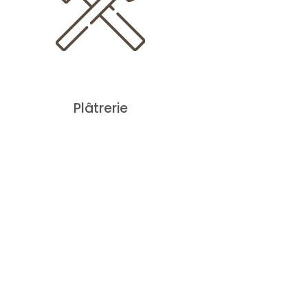
Plâtrerie