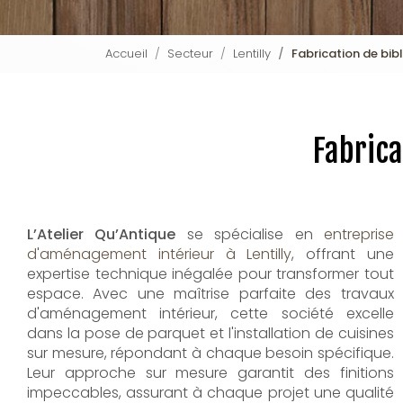
Accueil
Secteur
Lentilly
Fabrication de bib
Fabrica
L’Atelier Qu’Antique
se spécialise en
entreprise
d'aménagement intérieur à Lentilly
, offrant une
expertise technique inégalée pour transformer tout
espace. Avec une maîtrise parfaite des travaux
d'aménagement intérieur, cette société excelle
dans la pose de parquet et l'installation de cuisines
sur mesure, répondant à chaque besoin spécifique.
Leur approche sur mesure garantit des finitions
impeccables, assurant à chaque projet une qualité