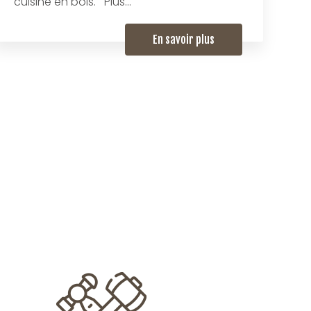
cuisine en bois. Plus...
En savoir plus