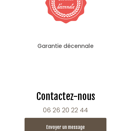
Garantie décennale
Contactez-nous
06 26 20 22 44
Envoyer un message