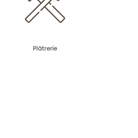
Plâtrerie