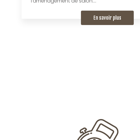
l’aménagement de salon....
En savoir plus