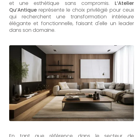
et une esthétique sans compromis.
L’Atelier
Qu’Antique
représente le choix privilégié pour ceux
qui recherchent une transformation intérieure
élégante et fonctionnelle, faisant d'elle un leader
dans son domaine.
En tant que référence dans le secteur de