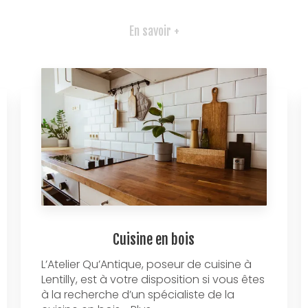
En savoir +
Cuisine en bois
L’Atelier Qu’Antique, poseur de cuisine à
Lentilly, est à votre disposition si vous êtes
à la recherche d’un spécialiste de la