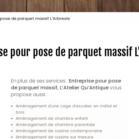
 pose de parquet massif L'Arbresle
se pour pose de parquet massif L
En plus de ses services :
Entreprise pour pose
de parquet massif, L’Atelier Qu’Antique
vous
propose aussi :
Aménagement d'une cage d'escalier en métal et
bois
Aménagement de chambre enfant
Aménagement de chambre parentale
Aménagement de cuisine contemporaine
Aménagement de cuisine sur mesure