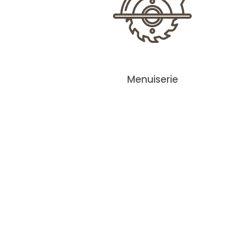
Menuiserie