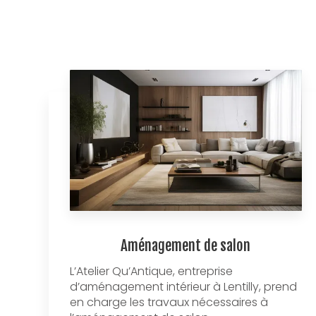
Aménagement de salon
L’Atelier Qu’Antique, entreprise
d’aménagement intérieur à Lentilly, prend
en charge les travaux nécessaires à