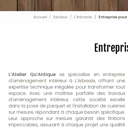
Accueil
Secteur
L'Arbresle
Entreprise pour
Entrepri
L’Atelier Qu’Antique
se spécialise en
entreprise
d'aménagement intérieur à L'Arbresle
, offrant une
expertise technique inégalée pour transformer tout
espace. Avec une maîtrise parfaite des travaux
d'aménagement intérieur, cette société excelle
dans la pose de parquet et l'installation de cuisines
sur mesure, répondant à chaque besoin spécifique.
Leur approche sur mesure garantit des finitions
impeccables, assurant à chaque projet une qualité