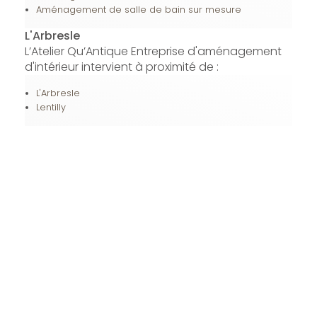
Aménagement de salle de bain sur mesure
L'Arbresle
L’Atelier Qu’Antique Entreprise d'aménagement
d'intérieur intervient à proximité de :
L'Arbresle
Lentilly