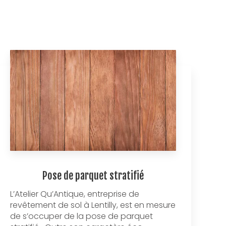
Pose de parquet stratifié
L’Atelier Qu’Antique, entreprise de
revêtement de sol à Lentilly, est en mesure
de s’occuper de la pose de parquet