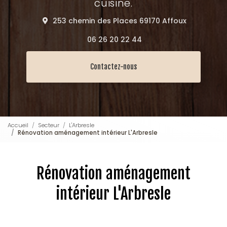
cuisine.
253 chemin des Places 69170 Affoux
06 26 20 22 44
Contactez-nous
Accueil
Secteur
L'Arbresle
Rénovation aménagement intérieur L'Arbresle
Rénovation aménagement
intérieur L'Arbresle