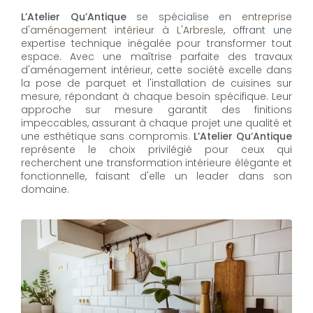
L’Atelier Qu’Antique
se spécialise en
entreprise
d'aménagement intérieur à L'Arbresle
, offrant une
expertise technique inégalée pour transformer tout
espace. Avec une maîtrise parfaite des travaux
d'aménagement intérieur, cette société excelle dans
la pose de parquet et l'installation de cuisines sur
mesure, répondant à chaque besoin spécifique. Leur
approche sur mesure garantit des finitions
impeccables, assurant à chaque projet une qualité et
une esthétique sans compromis.
L’Atelier Qu’Antique
représente le choix privilégié pour ceux qui
recherchent une transformation intérieure élégante et
fonctionnelle, faisant d'elle un leader dans son
domaine.