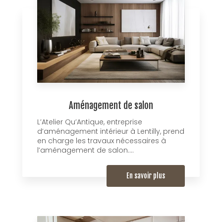
Aménagement de salon
L’Atelier Qu’Antique, entreprise
d’aménagement intérieur à Lentilly, prend
en charge les travaux nécessaires à
l’aménagement de salon....
En savoir plus