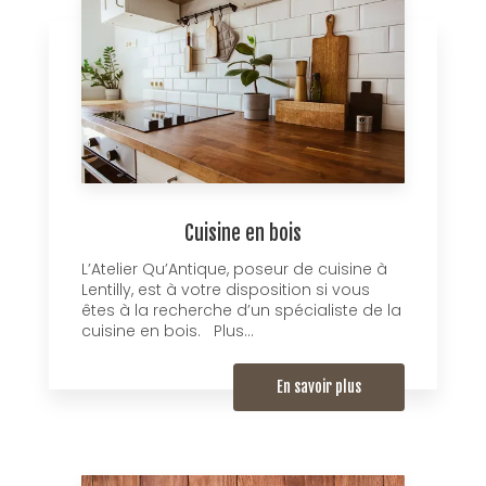
Cuisine en bois
L’Atelier Qu’Antique, poseur de cuisine à
Lentilly, est à votre disposition si vous
êtes à la recherche d’un spécialiste de la
cuisine en bois. Plus...
En savoir plus