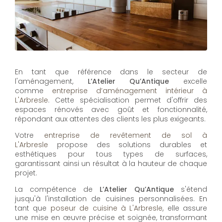
En tant que référence dans le secteur de
l'aménagement,
L’Atelier Qu’Antique
excelle
comme
entreprise d’aménagement intérieur à
L'Arbresle
. Cette spécialisation permet d'offrir des
espaces rénovés avec goût et fonctionnalité,
répondant aux attentes des clients les plus exigeants.
Votre
entreprise de revêtement de sol à
L'Arbresle
propose des solutions durables et
esthétiques pour tous types de surfaces,
garantissant ainsi un résultat à la hauteur de chaque
projet.
La compétence de
L’Atelier Qu’Antique
s'étend
jusqu'à l'installation de cuisines personnalisées. En
tant que
poseur de cuisine à L'Arbresle
, elle assure
une mise en œuvre précise et soignée, transformant