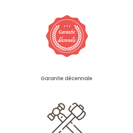
Garantie décennale