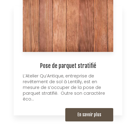
Pose de parquet stratifié
L’Atelier Qu’Antique, entreprise de
revêtement de sol à Lentilly, est en
mesure de s’occuper de la pose de
parquet stratifié. Outre son caractère
éco...
En savoir plus