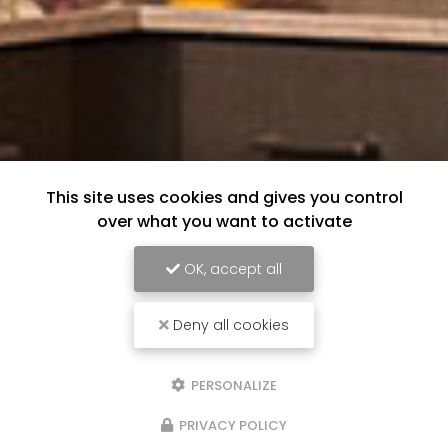
This site uses cookies and gives you control
over what you want to activate
OK, accept all
Deny all cookies
PERSONALIZE
PRIVACY POLICY