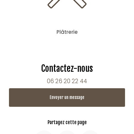
Plâtrerie
Contactez-nous
06 26 20 22 44
Envoyer un message
Partagez cette page
Facebook
X
Email