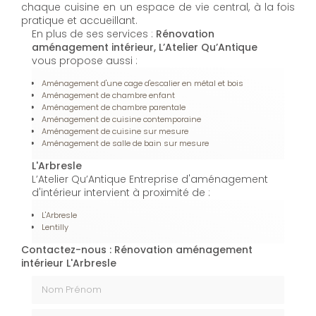
chaque cuisine en un espace de vie central, à la fois
pratique et accueillant.
En plus de ses services :
Rénovation
aménagement intérieur, L’Atelier Qu’Antique
vous propose aussi :
Aménagement d'une cage d'escalier en métal et bois
Aménagement de chambre enfant
Aménagement de chambre parentale
Aménagement de cuisine contemporaine
Aménagement de cuisine sur mesure
Aménagement de salle de bain sur mesure
L'Arbresle
L’Atelier Qu’Antique Entreprise d'aménagement
d'intérieur intervient à proximité de :
L'Arbresle
Lentilly
Contactez-nous : Rénovation aménagement
intérieur L'Arbresle
Nom Prénom
Email