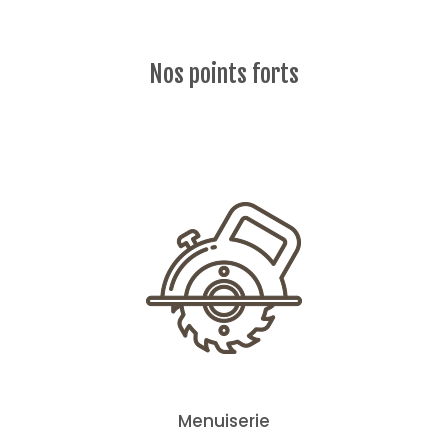
Nos points forts
Menuiserie